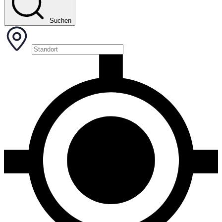
Suchen