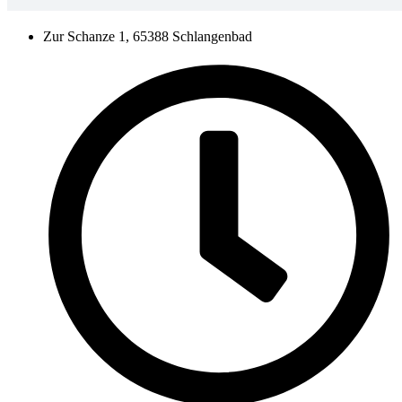
Zur Schanze 1, 65388 Schlangenbad