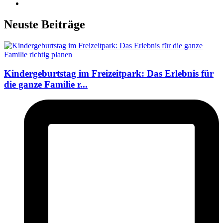
Neuste Beiträge
Kindergeburtstag im Freizeitpark: Das Erlebnis für
die ganze Familie r...