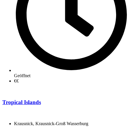
Geöffnet
€€
Tropical Islands
Krausnick, Krausnick-Groß Wasserburg