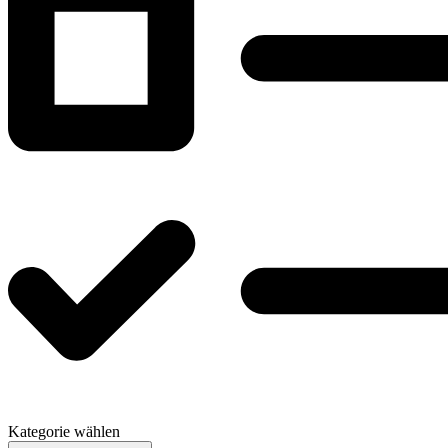
Kategorie wählen