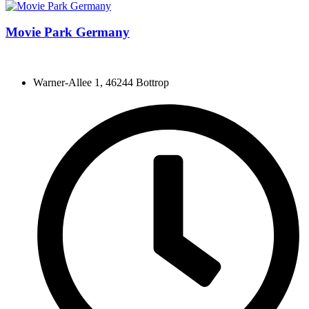
Movie Park Germany
Warner-Allee 1, 46244 Bottrop