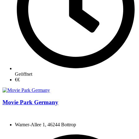
Geöffnet
€€
Movie Park Germany
Warner-Allee 1, 46244 Bottrop