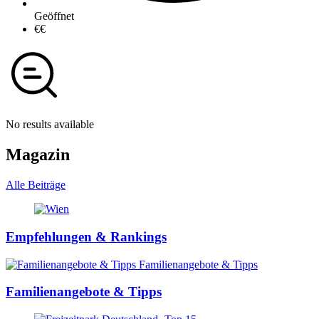
Geöffnet
€€
No results available
Magazin
Alle Beiträge
Empfehlungen & Rankings
Familienangebote & Tipps