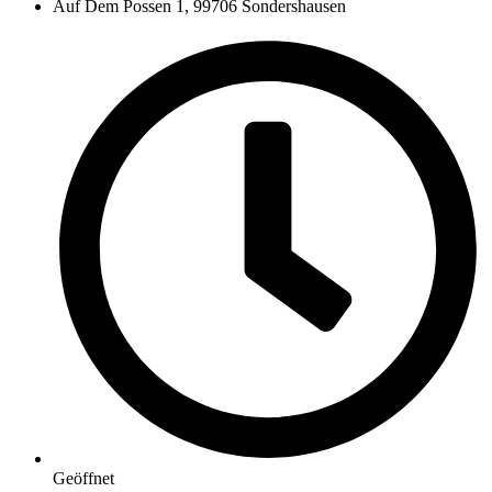
Auf Dem Possen 1, 99706 Sondershausen
Geöffnet