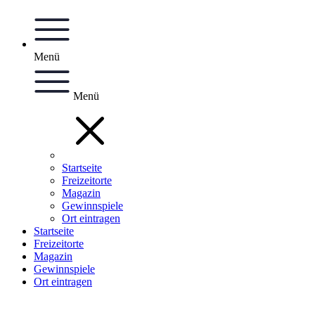
Menü
Menü
Startseite
Freizeitorte
Magazin
Gewinnspiele
Ort eintragen
Startseite
Freizeitorte
Magazin
Gewinnspiele
Ort eintragen