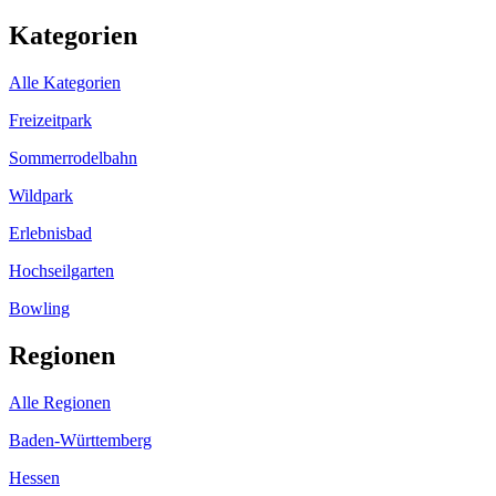
Kategorien
Alle Kategorien
Freizeitpark
Sommerrodelbahn
Wildpark
Erlebnisbad​
Hochseilgarten
Bowling​
Regionen
Alle Regionen
Baden-Württemberg
Hessen