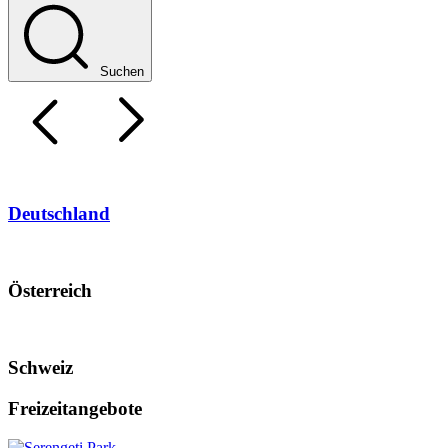
Suchen
Deutschland
Österreich
Schweiz
Freizeitangebote