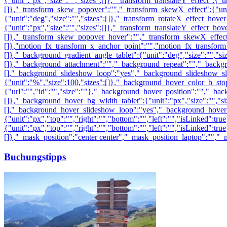
Buchungstipps