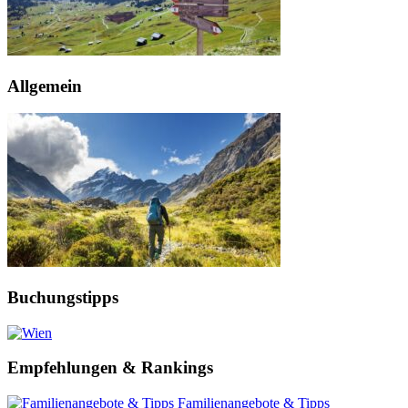
Allgemein
Buchungstipps
Empfehlungen & Rankings