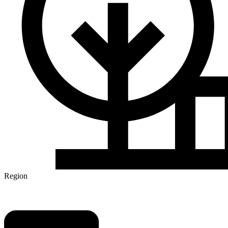
Region