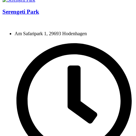
Serengeti Park
Am Safaripark 1, 29693 Hodenhagen