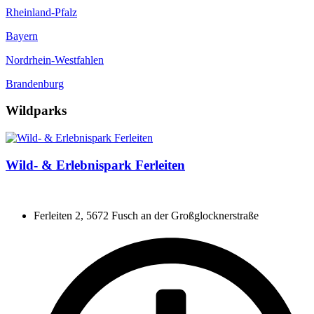
Rheinland-Pfalz
Bayern
Nordrhein-Westfahlen
Brandenburg
Wildparks
Wild- & Erlebnispark Ferleiten
Ferleiten 2, 5672 Fusch an der Großglocknerstraße