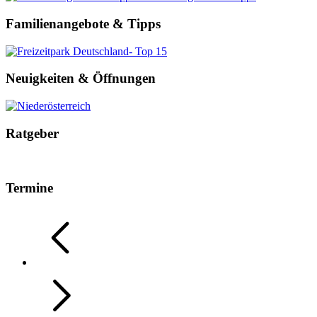
Familienangebote & Tipps
Neuigkeiten & Öffnungen
Ratgeber
Termine