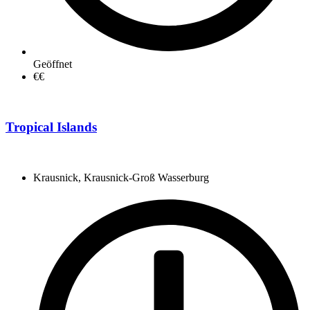
Geöffnet
€€
Tropical Islands
Krausnick, Krausnick-Groß Wasserburg