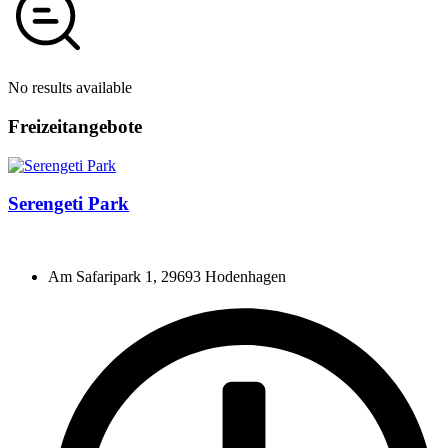
No results available
Freizeitangebote
Serengeti Park
Am Safaripark 1, 29693 Hodenhagen