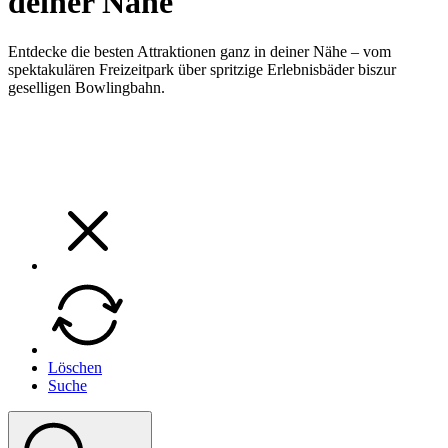
deiner Nähe​
Entdecke die besten Attraktionen ganz in deiner Nähe – vom
spektakulären Freizeitpark über spritzige Erlebnisbäder biszur
geselligen Bowlingbahn.
Löschen
Suche