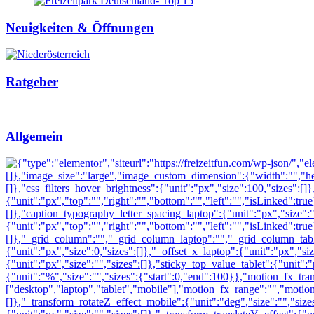
Neuigkeiten & Öffnungen
Ratgeber
Allgemein