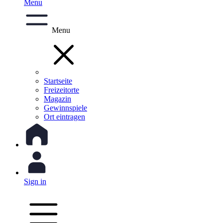
Menu
Menu
Startseite
Freizeitorte
Magazin
Gewinnspiele
Ort eintragen
Sign in