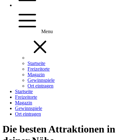
Menu
Startseite
Freizeitorte
Magazin
Gewinnspiele
Ort eintragen
Startseite
Freizeitorte
Magazin
Gewinnspiele
Ort eintragen
Die besten Attraktionen in