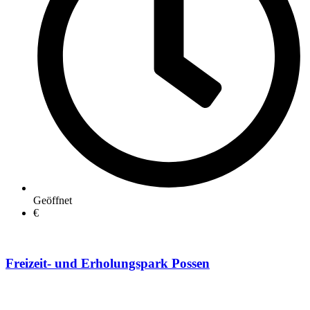
Geöffnet
€
Freizeit- und Erholungspark Possen