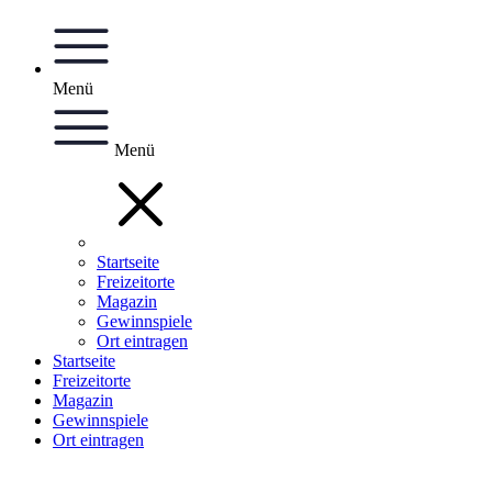
Menü
Menü
Startseite
Freizeitorte
Magazin
Gewinnspiele
Ort eintragen
Startseite
Freizeitorte
Magazin
Gewinnspiele
Ort eintragen