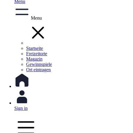
Menu
Menu
Startseite
Freizeitorte
Magazin
Gewinnspiele
Ort eintragen
Sign in