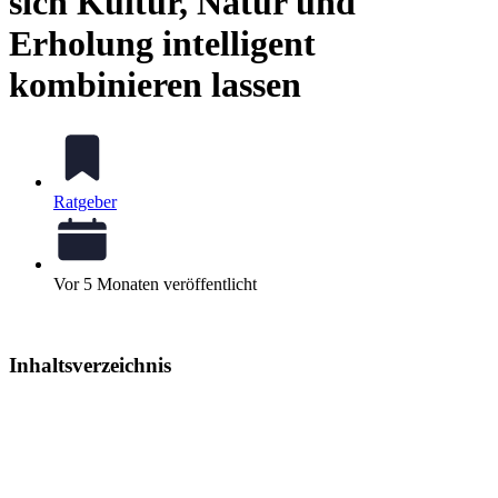
sich Kultur, Natur und
Erholung intelligent
kombinieren lassen
Ratgeber
Vor 5 Monaten veröffentlicht
Inhaltsverzeichnis