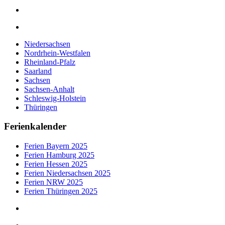
Niedersachsen
Nordrhein-Westfalen
Rheinland-Pfalz
Saarland
Sachsen
Sachsen-Anhalt
Schleswig-Holstein
Thüringen
Ferienkalender
Ferien Bayern 2025
Ferien Hamburg 2025
Ferien Hessen 2025
Ferien Niedersachsen 2025
Ferien NRW 2025
Ferien Thüringen 2025