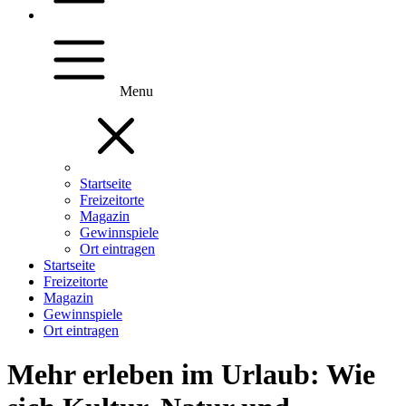
Menu
Startseite
Freizeitorte
Magazin
Gewinnspiele
Ort eintragen
Startseite
Freizeitorte
Magazin
Gewinnspiele
Ort eintragen
Mehr erleben im Urlaub: Wie