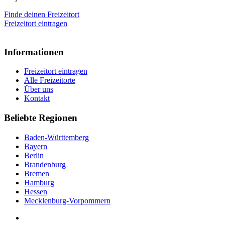
Finde deinen Freizeitort
Freizeitort eintragen
Informationen
Freizeitort eintragen
Alle Freizeitorte
Über uns
Kontakt
Beliebte Regionen
Baden-Württemberg
Bayern
Berlin
Brandenburg
Bremen
Hamburg
Hessen
Mecklenburg-Vorpommern