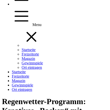
Menu
Startseite
Freizeitorte
Magazin
Gewinnspiele
Ort eintragen
Startseite
Freizeitorte
Magazin
Gewinnspiele
Ort eintragen
Regenwetter-Programm: