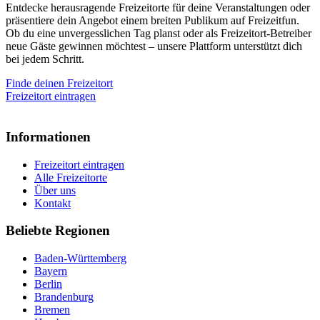
Entdecke herausragende Freizeitorte für deine Veranstaltungen oder
präsentiere dein Angebot einem breiten Publikum auf Freizeitfun.
Ob du eine unvergesslichen Tag planst oder als Freizeitort-Betreiber
neue Gäste gewinnen möchtest – unsere Plattform unterstützt dich
bei jedem Schritt.
Finde deinen Freizeitort
Freizeitort eintragen
Informationen
Freizeitort eintragen
Alle Freizeitorte
Über uns
Kontakt
Beliebte Regionen
Baden-Württemberg
Bayern
Berlin
Brandenburg
Bremen