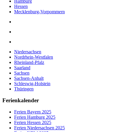
Hamburg
Hessen
Mecklenburg-Vorpommern
Niedersachsen
Nordrhein-Westfalen
Rheinland-Pfalz
Saarland
Sachsen
Sachsen-Anhalt
Schleswig-Holstein
Thüringen
Ferienkalender
Ferien Bayern 2025
Ferien Hamburg 2025
Ferien Hessen 2025
Ferien Niedersachsen 2025