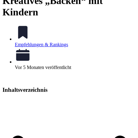
Kreatives „Backen“ mit
Kindern
Empfehlungen & Rankings
Vor 5 Monaten veröffentlicht
Inhaltsverzeichnis