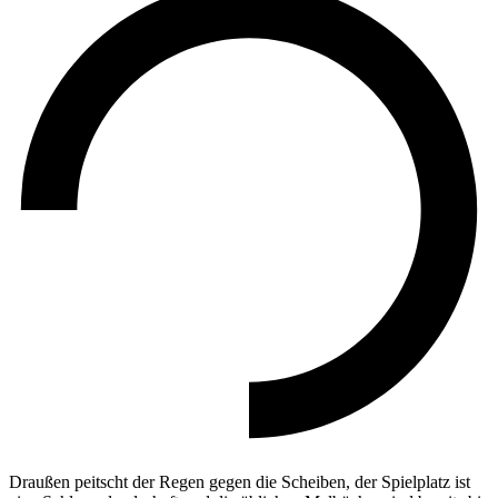
Draußen peitscht der Regen gegen die Scheiben, der Spielplatz ist