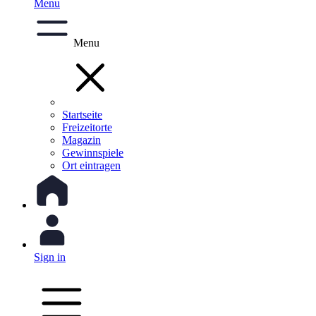
Menu
Menu
Startseite
Freizeitorte
Magazin
Gewinnspiele
Ort eintragen
Sign in