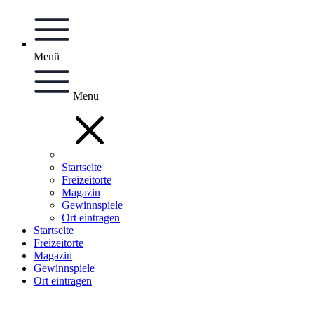
Menü
Menü
Startseite
Freizeitorte
Magazin
Gewinnspiele
Ort eintragen
Startseite
Freizeitorte
Magazin
Gewinnspiele
Ort eintragen