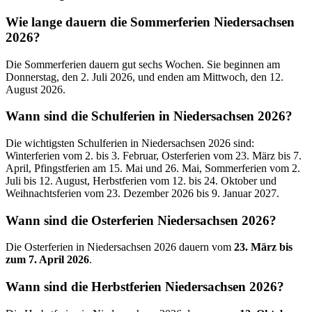
Wie lange dauern die Sommerferien Niedersachsen
2026?
Die Sommerferien dauern gut sechs Wochen. Sie beginnen am
Donnerstag, den 2. Juli 2026, und enden am Mittwoch, den 12.
August 2026.
Wann sind die Schulferien in Niedersachsen 2026?
Die wichtigsten Schulferien in Niedersachsen 2026 sind:
Winterferien vom 2. bis 3. Februar, Osterferien vom 23. März bis 7.
April, Pfingstferien am 15. Mai und 26. Mai, Sommerferien vom 2.
Juli bis 12. August, Herbstferien vom 12. bis 24. Oktober und
Weihnachtsferien vom 23. Dezember 2026 bis 9. Januar 2027.
Wann sind die Osterferien Niedersachsen 2026?
Die Osterferien in Niedersachsen 2026 dauern vom
23. März bis
zum 7. April 2026
.
Wann sind die Herbstferien Niedersachsen 2026?