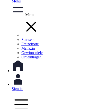
Menu
Menu
Startseite
Freizeitorte
Magazin
Gewinnspiele
Ort eintragen
Sign in