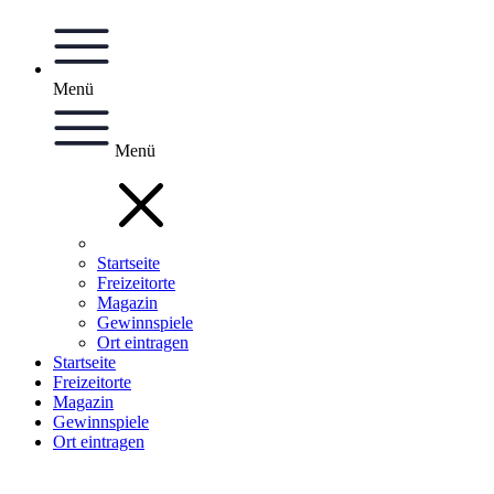
Menü
Menü
Startseite
Freizeitorte
Magazin
Gewinnspiele
Ort eintragen
Startseite
Freizeitorte
Magazin
Gewinnspiele
Ort eintragen