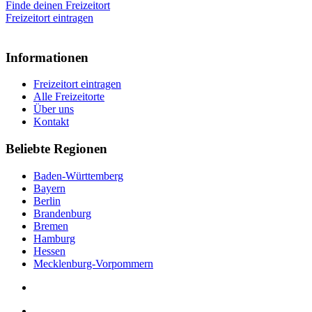
Finde deinen Freizeitort
Freizeitort eintragen
Informationen
Freizeitort eintragen
Alle Freizeitorte
Über uns
Kontakt
Beliebte Regionen
Baden-Württemberg
Bayern
Berlin
Brandenburg
Bremen
Hamburg
Hessen
Mecklenburg-Vorpommern