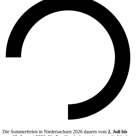
Die Sommerferien in Niedersachsen 2026 dauern vom
2. Juli bis