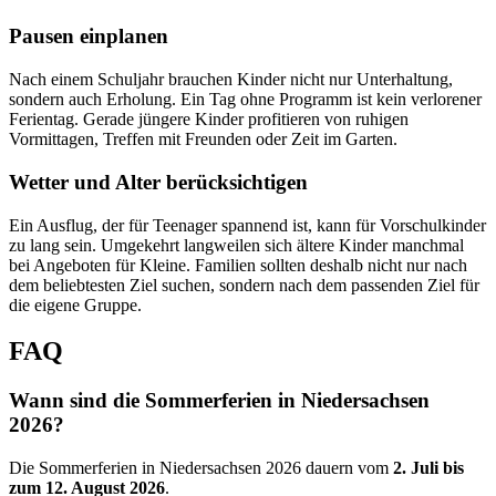
Pausen einplanen
Nach einem Schuljahr brauchen Kinder nicht nur Unterhaltung,
sondern auch Erholung. Ein Tag ohne Programm ist kein verlorener
Ferientag. Gerade jüngere Kinder profitieren von ruhigen
Vormittagen, Treffen mit Freunden oder Zeit im Garten.
Wetter und Alter berücksichtigen
Ein Ausflug, der für Teenager spannend ist, kann für Vorschulkinder
zu lang sein. Umgekehrt langweilen sich ältere Kinder manchmal
bei Angeboten für Kleine. Familien sollten deshalb nicht nur nach
dem beliebtesten Ziel suchen, sondern nach dem passenden Ziel für
die eigene Gruppe.
FAQ
Wann sind die Sommerferien in Niedersachsen
2026?
Die Sommerferien in Niedersachsen 2026 dauern vom
2. Juli bis
zum 12. August 2026
.