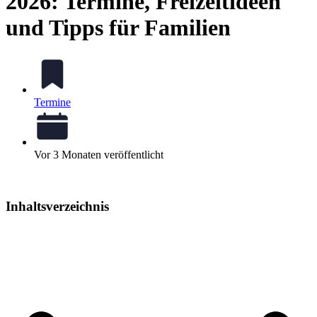
2026: Termine, Freizeitideen
und Tipps für Familien
Termine
Vor 3 Monaten veröffentlicht
Inhaltsverzeichnis