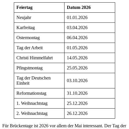
Feiertag
Datum 2026
Neujahr
01.01.2026
Karfreitag
03.04.2026
Ostermontag
06.04.2026
Tag der Arbeit
01.05.2026
Christi Himmelfahrt
14.05.2026
Pfingstmontag
25.05.2026
Tag der Deutschen
03.10.2026
Einheit
Reformationstag
31.10.2026
1. Weihnachtstag
25.12.2026
2. Weihnachtstag
26.12.2026
Für Brückentage ist 2026 vor allem der Mai interessant. Der Tag der