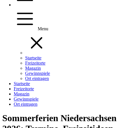
Menu
Startseite
Freizeitorte
Magazin
Gewinnspiele
Ort eintragen
Startseite
Freizeitorte
Magazin
Gewinnspiele
Ort eintragen
Sommerferien Niedersachsen