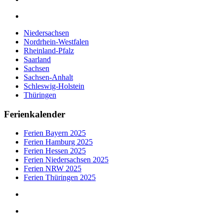
Niedersachsen
Nordrhein-Westfalen
Rheinland-Pfalz
Saarland
Sachsen
Sachsen-Anhalt
Schleswig-Holstein
Thüringen
Ferienkalender
Ferien Bayern 2025
Ferien Hamburg 2025
Ferien Hessen 2025
Ferien Niedersachsen 2025
Ferien NRW 2025
Ferien Thüringen 2025